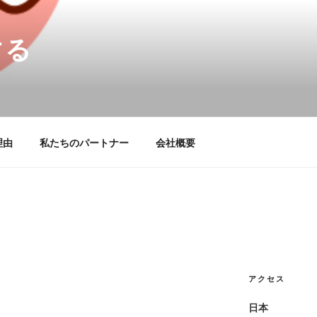
する
理由
私たちのパートナー
会社概要
アクセス
日本