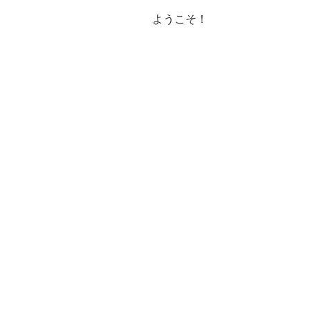
ようこそ！